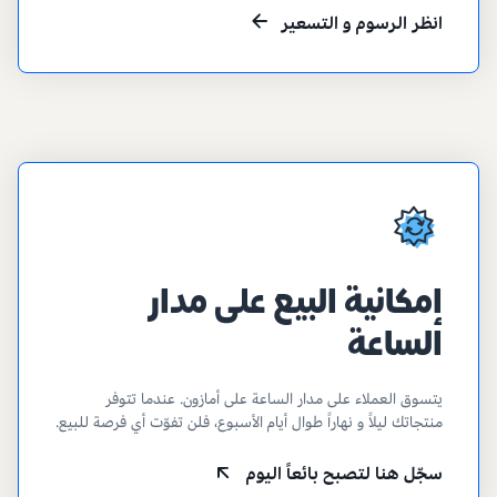
انظر الرسوم و التسعير
إمكانية البيع على مدار
الساعة
يتسوق العملاء على مدار الساعة على أمازون. عندما تتوفر
منتجاتك ليلاً و نهاراً طوال أيام الأسبوع، فلن تفوّت أي فرصة للبيع.
سجّل هنا لتصبح بائعاً اليوم