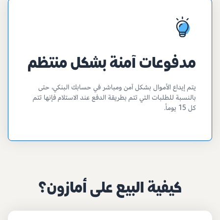
مدفوعات آمنة بشكل منتظم
يتم إيداع الأموال بشكل آمن ومباشر في حسابك البنكي، حتى
بالنسبة للطلبات التي تتم بطريقة الدفع عند الاستلام فإنها تتم
كل 15 يوماً.
كيفية البيع على أمازون؟