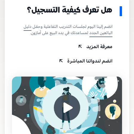
هل تعرف كيفية التسجيل؟
انضم إلينا اليوم لجلسات التدريب التفاعلية وحمّل
دليل
البائعين الجدد
لمساعدتك في بدء البيع على أمازون.
معرفة المزيد
انضم لندواتنا المباشرة