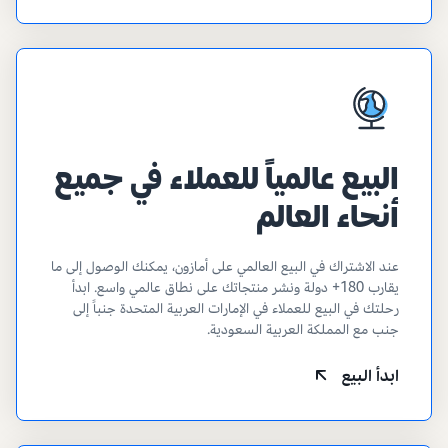
البيع عالمياً للعملاء في جميع
أنحاء العالم
عند الاشتراك في البيع العالمي على أمازون، يمكنك الوصول إلى ما
يقارب 180+ دولة ونشر منتجاتك على نطاق عالمي واسع. ابدأ
رحلتك في البيع للعملاء في الإمارات العربية المتحدة جنباً إلى
جنب مع المملكة العربية السعودية.
ابدأ البيع