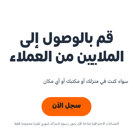
قم بالوصول إلى
الملايين من العملاء
سواء كنت في منزلك أو مكتبك أو أي مكان
سجل الآن
الحسابات الاحترافية متاحة الآن بدون رسوم اشتراك شهري لفترة محدودة فقط