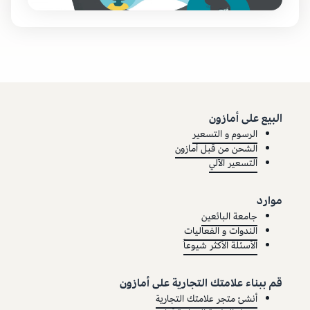
البيع على أمازون
الرسوم و التسعير
الشحن من قبل أمازون
التسعير الآلي
موارد
جامعة البائعين
الندوات و الفعاليات
الأسئلة الأكثر شيوعاً
قم ببناء علامتك التجارية على أمازون
أنشئ متجر علامتك التجارية