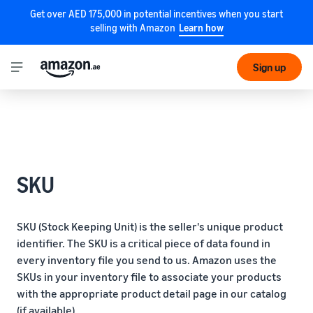
Get over AED 175,000 in potential incentives when you start
selling with Amazon
Learn how
Sign up
SKU
SKU (Stock Keeping Unit) is the seller's unique product
identifier. The SKU is a critical piece of data found in
every inventory file you send to us. Amazon uses the
SKUs in your inventory file to associate your products
with the appropriate product detail page in our catalog
(if available).