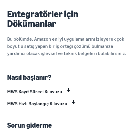
Entegratörler için
Dökümanlar
Bu bölümde, Amazon en iyi uygulamalarını izleyerek çok
boyutlu satış yapan bir iş ortağı çözümü bulmanıza
yardımcı olacak işlevsel ve teknik belgeleri bulabilirsiniz.
Nasıl başlanır?
MWS Kayıt Süreci Kılavuzu
MWS Hızlı Başlangıç Kılavuzu
Sorun giderme