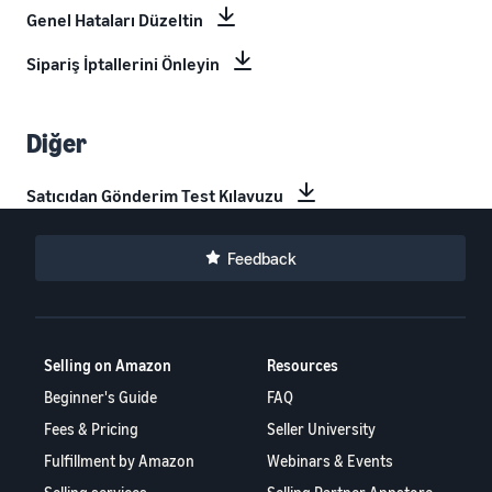
Genel Hataları Düzeltin
Sipariş İptallerini Önleyin
Diğer
Satıcıdan Gönderim Test Kılavuzu
Feedback
Selling on Amazon
Resources
Beginner's Guide
FAQ
Fees & Pricing
Seller University
Fulfillment by Amazon
Webinars & Events