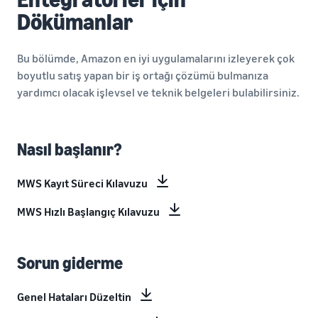
Dökümanlar
Bu bölümde, Amazon en iyi uygulamalarını izleyerek çok
boyutlu satış yapan bir iş ortağı çözümü bulmanıza
yardımcı olacak işlevsel ve teknik belgeleri bulabilirsiniz.
Nasıl başlanır?
MWS Kayıt Süreci Kılavuzu
MWS Hızlı Başlangıç Kılavuzu
Sorun giderme
Genel Hataları Düzeltin