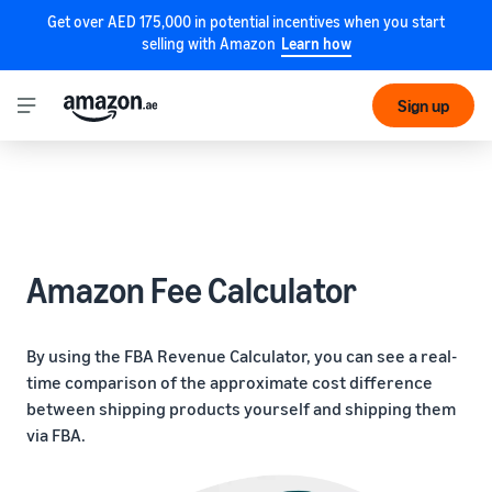
Get over AED 175,000 in potential incentives when you start
selling with Amazon
Learn how
Sign up
Amazon Fee Calculator
By using the FBA Revenue Calculator, you can see a real-
time comparison of the approximate cost difference
between shipping products yourself and shipping them
via FBA.