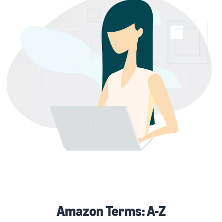
Amazon Terms: A-Z